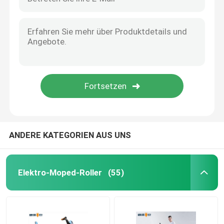
ANDERE KATEGORIEN AUS UNS
Elektro-Moped-Roller
(55)