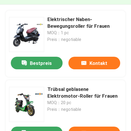
Elektrischer Naben-
Bewegungsroller für Frauen
MOQ：1 pc
Preis：negotiable
Bestpreis
Kontakt
Trübsal geblasene
Elektromotor-Roller für Frauen
MOQ：20 pc
Preis：negotiable