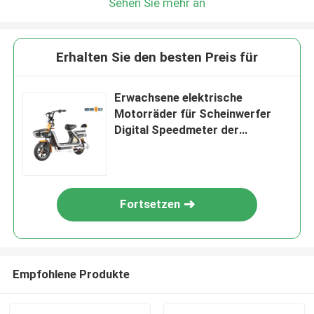
Sehen Sie mehr an
Erhalten Sie den besten Preis für
Erwachsene elektrische
Motorräder für Scheinwerfer
Digital Speedmeter der
Jugendlich-LED
Fortsetzen
Empfohlene Produkte