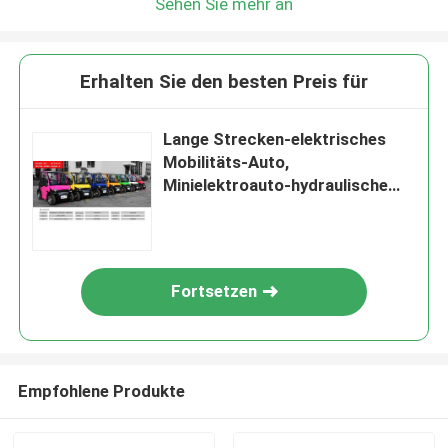
Sehen Sie mehr an
Erhalten Sie den besten Preis für
Lange Strecken-elektrisches
Mobilitäts-Auto,
Minielektroauto-hydraulische
Scheibenbremse
Fortsetzen
Empfohlene Produkte