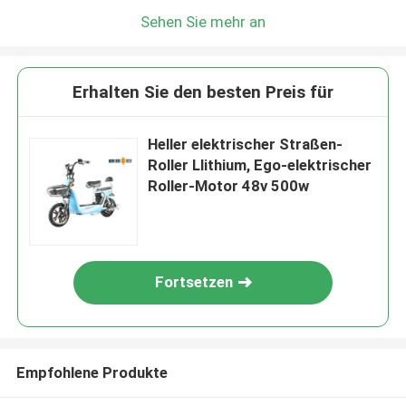
Sehen Sie mehr an
Erhalten Sie den besten Preis für
Heller elektrischer Straßen-
Roller Llithium, Ego-elektrischer
Roller-Motor 48v 500w
Fortsetzen
Empfohlene Produkte