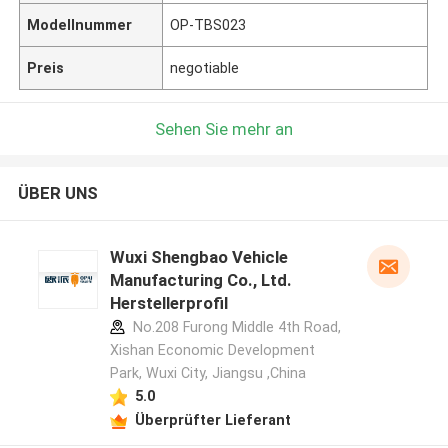
Modellnummer
OP-TBS023
Preis
negotiable
Sehen Sie mehr an
ÜBER UNS
Wuxi Shengbao Vehicle
Manufacturing Co., Ltd.
Herstellerprofil
No.208 Furong Middle 4th Road,
Xishan Economic Development
Park, Wuxi City, Jiangsu ,China
5.0
Überprüfter Lieferant