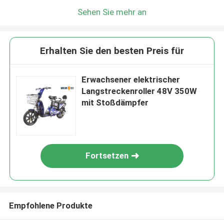
Sehen Sie mehr an
Erhalten Sie den besten Preis für
Erwachsener elektrischer
Langstreckenroller 48V 350W
mit Stoßdämpfer
Fortsetzen
Empfohlene Produkte