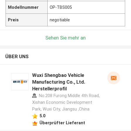
Modellnummer
OP-TBS005
Preis
negotiable
Sehen Sie mehr an
ÜBER UNS
Wuxi Shengbao Vehicle
Manufacturing Co., Ltd.
Herstellerprofil
No.208 Furong Middle 4th Road,
Xishan Economic Development
Park, Wuxi City, Jiangsu ,China
5.0
Überprüfter Lieferant