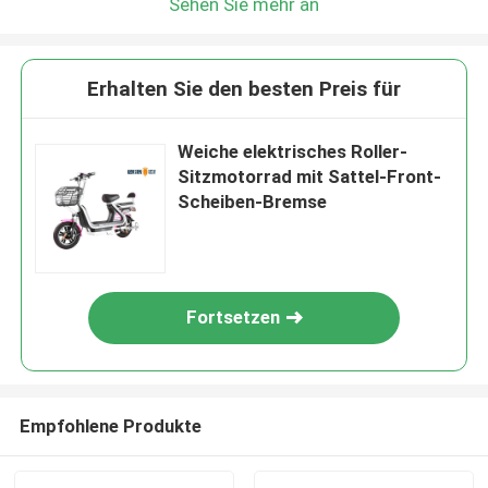
Sehen Sie mehr an
Erhalten Sie den besten Preis für
Weiche elektrisches Roller-
Sitzmotorrad mit Sattel-Front-
Scheiben-Bremse
Fortsetzen
Empfohlene Produkte