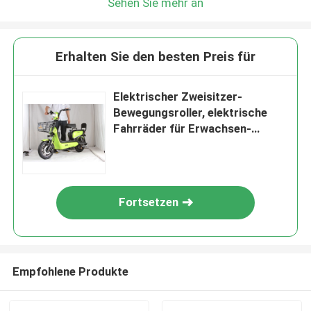
Sehen Sie mehr an
Erhalten Sie den besten Preis für
Elektrischer Zweisitzer-
Bewegungsroller, elektrische
Fahrräder für Erwachsen-
hintere Bremse mit Verschluss
Fortsetzen
Empfohlene Produkte