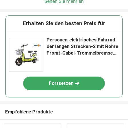
Sehen Sie mehr an
Erhalten Sie den besten Preis für
Personen-elektrisches Fahrrad
der langen Strecken-2 mit Rohre
Fromt-Gabel-Trommelbremse
des Korb-38
Fortsetzen
Empfohlene Produkte