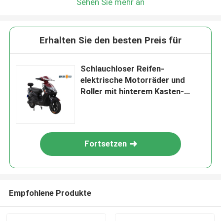
Sehen Sie mehr an
Erhalten Sie den besten Preis für
Schlauchloser Reifen-
elektrische Motorräder und
Roller mit hinterem Kasten-
Rückseiten-Schemel
Fortsetzen
Empfohlene Produkte