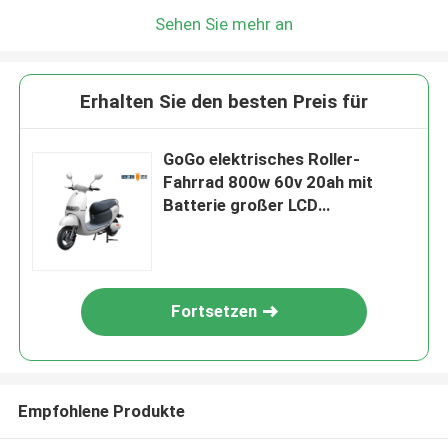
Sehen Sie mehr an
Erhalten Sie den besten Preis für
GoGo elektrisches Roller-
Fahrrad 800w 60v 20ah mit
Batterie großer LCD
Speedmeter
Fortsetzen
Empfohlene Produkte