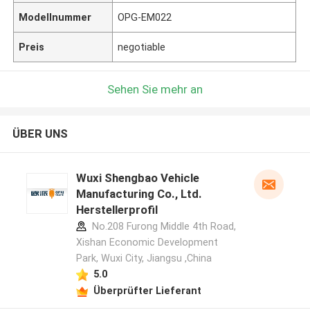
Modellnummer
OPG-EM022
Preis
negotiable
Sehen Sie mehr an
ÜBER UNS
Wuxi Shengbao Vehicle
Manufacturing Co., Ltd.
Herstellerprofil
No.208 Furong Middle 4th Road,
Xishan Economic Development
Park, Wuxi City, Jiangsu ,China
5.0
Überprüfter Lieferant